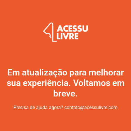
Em atualização para melhorar
sua experiência. Voltamos em
breve.
Precisa de ajuda agora? contato@acessulivre.com